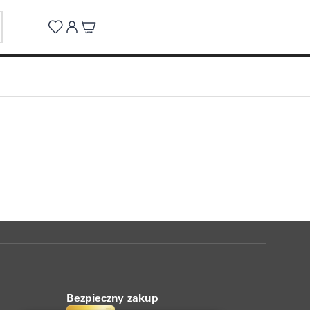
Bezpieczny zakup