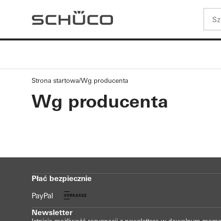
Strona startowa
Wg producenta
Wg producenta
Płać bezpiecznie
PayPal
Newsletter