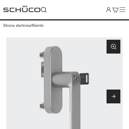
Strona startowa
Klamki