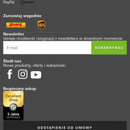
PayPal
Zamawiaj wygodnie
Newsletter
Istnieje możliwość rezygnacji z newslettera w dowolnym momencie.
SUBSKRYBUJ
Śledź nas
Nowe produkty, oferty i wskazówki
Bezpieczny zakup
ODSTĄPIENIE OD UMOWY