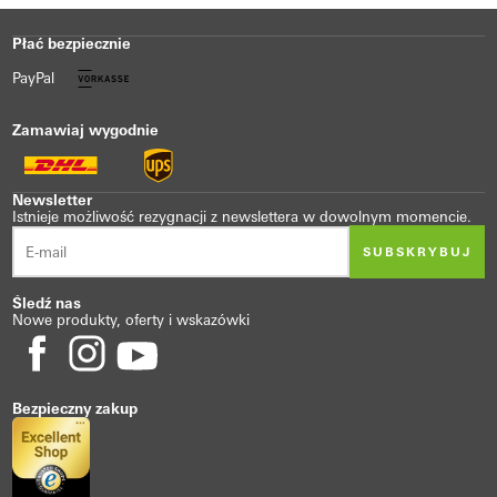
Płać bezpiecznie
PayPal
Zamawiaj wygodnie
Newsletter
Istnieje możliwość rezygnacji z newslettera w dowolnym momencie.
SUBSKRYBUJ
Śledź nas
Nowe produkty, oferty i wskazówki
Bezpieczny zakup