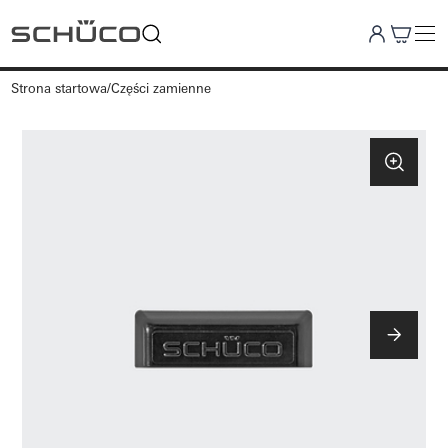
Strona startowa
Części zamienne