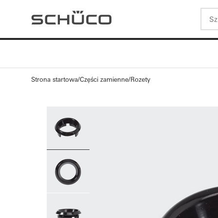
Strona startowa
Części zamienne
Rozety