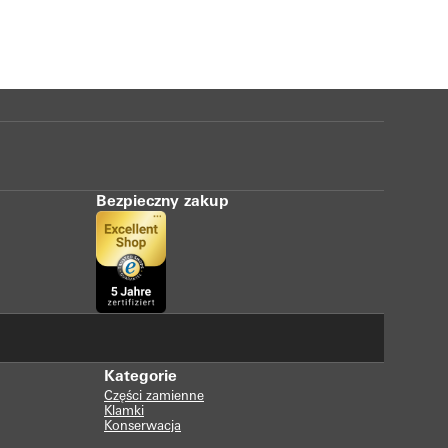
Bezpieczny zakup
Kategorie
Części zamienne
Klamki
Konserwacja