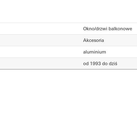
Okno/drzwi balkonowe
Akcesoria
aluminium
od 1993 do dziś