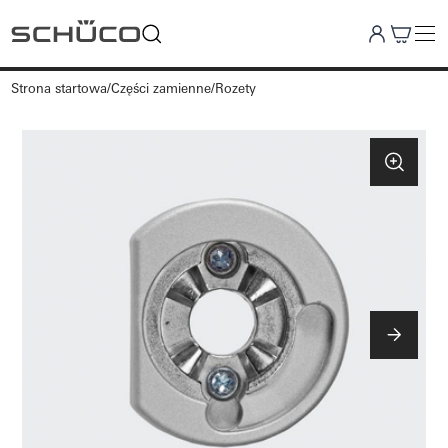
Strona startowa
Części zamienne
Rozety